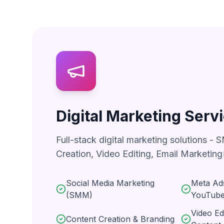
Digital Marketing Serv
Full-stack digital marketing solutions -
Creation, Video Editing, Email Marketing
Social Media Marketing
Meta Ads
(SMM)
YouTube
Video Ed
Content Creation & Branding