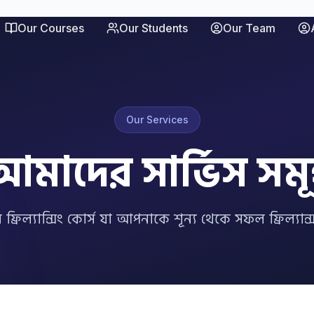
Our Courses
Our Students
Our Team
Our Services
আমাদের সার্ভিস সমূ
 ফ্রিল্যান্সিং কোর্স যা আপনাকে শূন্য থেকে সফল ফ্রিল্যান্