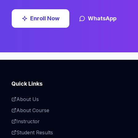
Enroll Now
WhatsApp
Quick Links
About Us
About Course
Instructor
Student Results